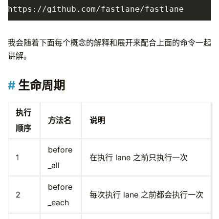
我会随着下面每个概念的解释和展开来配合上面的命令一起
讲解。
生命周期
执行
方法名
说明
顺序
before
1
在执行 lane 之前只执行一次
_all
before
2
每次执行 lane 之前都会执行一次
_each