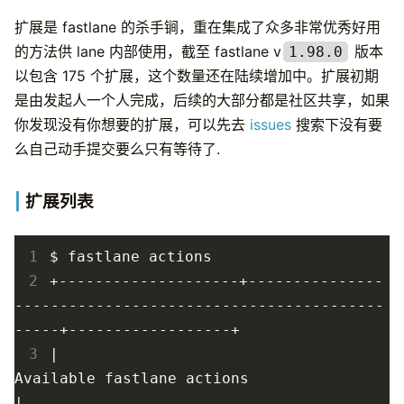
扩展是 fastlane 的杀手锏，重在集成了众多非常优秀好用
的方法供 lane 内部使用，截至 fastlane v
版本
1.98.0
以包含 175 个扩展，这个数量还在陆续增加中。扩展初期
是由发起人一个人完成，后续的大部分都是社区共享，如果
你发现没有你想要的扩展，可以先去
issues
搜索下没有要
么自己动手提交要么只有等待了.
扩展列表
 1
 2
+--------------------+---------------
-----------------------------------------
 3
|
Available fastlane actions  
|