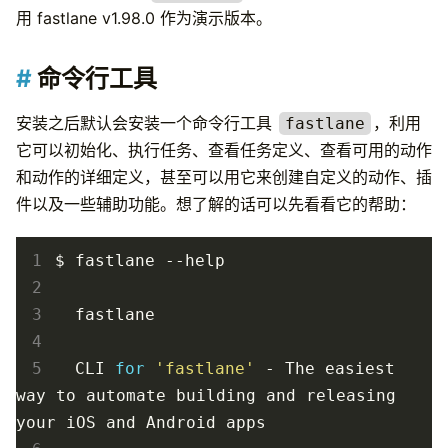
用 fastlane v1.98.0 作为演示版本。
命令行工具
安装之后默认会安装一个命令行工具
，利用
fastlane
它可以初始化、执行任务、查看任务定义、查看可用的动作
和动作的详细定义，甚至可以用它来创建自定义的动作、插
件以及一些辅助功能。想了解的话可以先看看它的帮助：
 1
 2
 3
 4
 5
  CLI 
for
'fastlane'
 - The easiest 
way to automate building and releasing 