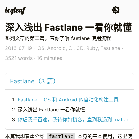
icyleaf
深入浅出 Fastlane 一看你就懂
系列文章的第二篇，带你了解 fastlane 使用流程
2016-07-19
·
iOS, Android, CI, CD, Ruby, Fastlane
·
3521 words · 16 minutes
Fastlane（3 篇）
Fastlane - iOS 和 Android 的自动化构建工具
深入浅出 Fastlane 一看你就懂
你虐我千百遍，我待你如初恋，直到我遇到 match
本篇我想着重介绍
本身的基本使用，这里使
fastlane